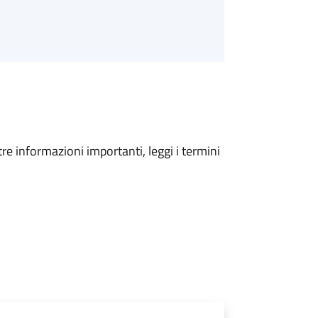
tre informazioni importanti, leggi i termini