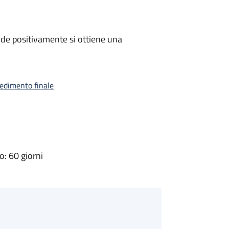
de positivamente si ottiene una
vedimento finale
: 60 giorni