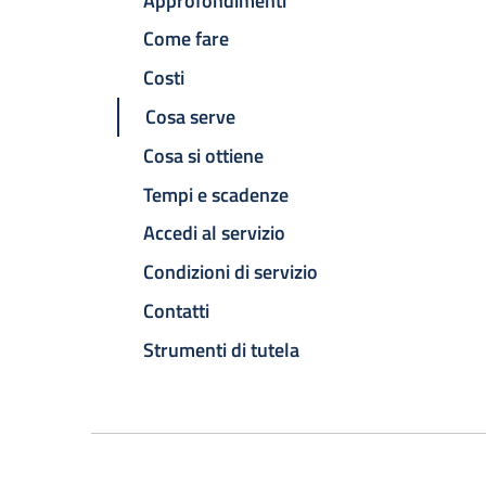
Approfondimenti
Come fare
Costi
Cosa serve
Cosa si ottiene
Tempi e scadenze
Accedi al servizio
Condizioni di servizio
Contatti
Strumenti di tutela