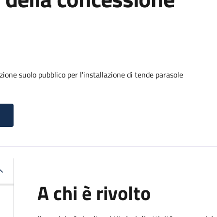
ione suolo pubblico per l'installazione di tende parasole
A chi è rivolto