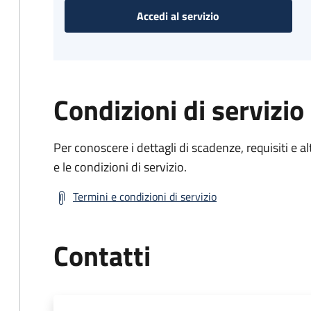
Accedi al servizio
Condizioni di servizio
Per conoscere i dettagli di scadenze, requisiti e al
e le condizioni di servizio.
Termini e condizioni di servizio
Contatti