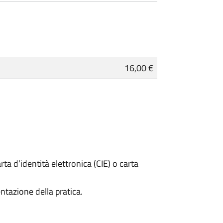
16,00 €
rta d’identità elettronica (CIE) o carta
ntazione della pratica.