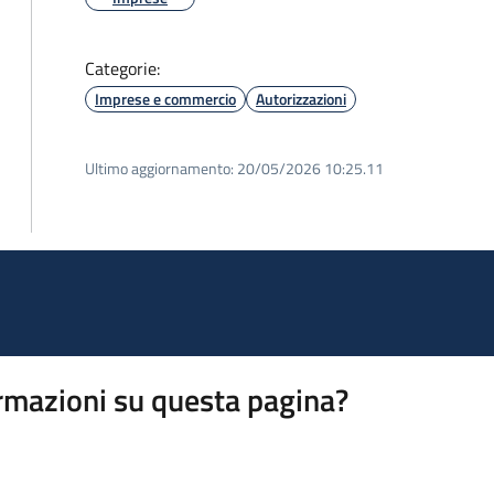
Categorie:
Imprese e commercio
Autorizzazioni
Ultimo aggiornamento:
20/05/2026 10:25.11
rmazioni su questa pagina?