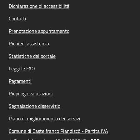
Dichiarazione di accessibilità
Contatti
Prenotazione appuntamento
Richiedi assistenza
Statistiche del portale
Leggi le FAQ
Pagamenti
Riepilogo valutazioni
Segnalazione disservizio
Piano di miglioramento dei servizi
Comune di Castelfranco Piandiscò - Partita IVA