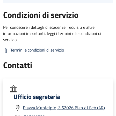
Condizioni di servizio
Per conoscere i dettagli di scadenze, requisiti e altre
informazioni importanti, leggi i termini e le condizioni di
servizio.
Termini e condizioni di servizio
Contatti
Ufficio segreteria
Piazza Municipio, 3 52026 Pian di Scò (AR)