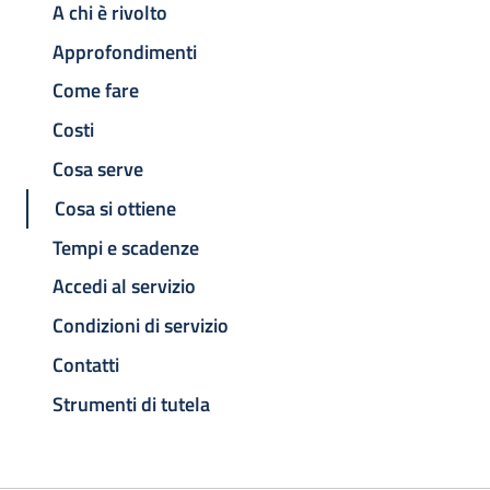
A chi è rivolto
Approfondimenti
Come fare
Costi
Cosa serve
Cosa si ottiene
Tempi e scadenze
Accedi al servizio
Condizioni di servizio
Contatti
Strumenti di tutela