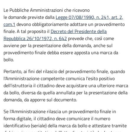
Le Pubbliche Amministrazioni che ricevono
le domande previste dalla
Legge 07/08/1990, n. 241, art. 2,
com.1
devono obbligatoriamente adottare un provvedimento
finale. A tal proposito il
Decreto del Presidente della
Repubblica 26/10/1972, n. 642
prevede che, così come
avviene per la presentazione della domanda, anche sul
provvedimento finale debba essere apposta una marca da
bollo.
Pertanto, ai fini del rilascio del provvedimento finale, quando
l'Amministrazione competente comunica l'esito positivo
dell'istruttoria il cittadino deve acquistare una ulteriore marca
da bollo,
diversa da quella annullata per la presentazione della
domanda, da apporre sul documento.
Se l'Amministrazione rilascia un provvedimento finale in
forma digitale, il cittadino deve
comunicare il numero
identificativo (seriale) della marca da bollo e attestare tramite