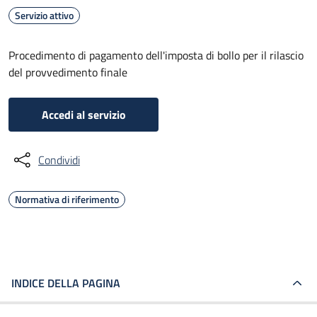
Servizio attivo
Procedimento di pagamento dell'imposta di bollo per il rilascio
del provvedimento finale
Accedi al servizio
Condividi
Normativa di riferimento
INDICE DELLA PAGINA