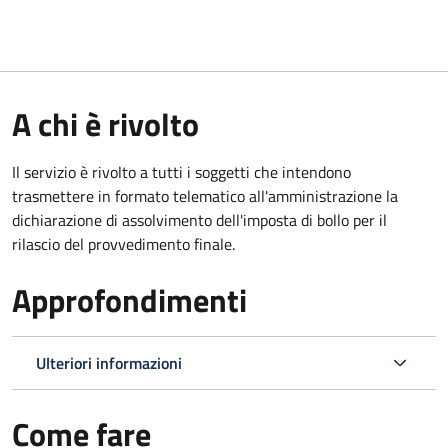
A chi è rivolto
Il servizio è rivolto a tutti i soggetti che intendono
trasmettere in formato telematico all'amministrazione la
dichiarazione di assolvimento dell'imposta di bollo per il
rilascio del provvedimento finale.
Approfondimenti
Ulteriori informazioni
Come fare