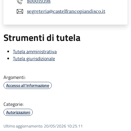
800019398
segreteria@castelfrancopiandisco.it
Strumenti di tutela
Tutela amministrativa
Tutela giurisdizionale
Argomenti:
Accesso all'informazione
Categorie:
Autorizzazioni
Ultimo aggiornamento:
20/05/2026 10:25.11