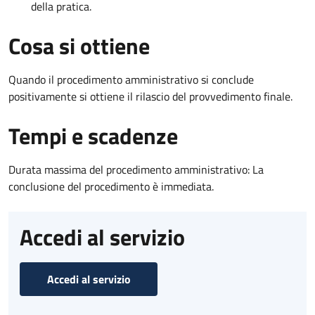
della pratica.
Cosa si ottiene
Quando il procedimento amministrativo si conclude
positivamente si ottiene il rilascio del provvedimento finale.
Tempi e scadenze
Durata massima del procedimento amministrativo: La
conclusione del procedimento è immediata.
Accedi al servizio
Accedi al servizio