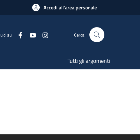
Accedi all'area personale
uici su
Cerca
Tutti gli argomenti