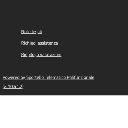
Note legali
Richiedi assistenza
Riepilogo valutazioni
Powered by Sportello Telematico Polifunzionale
(v. 10.41.2)