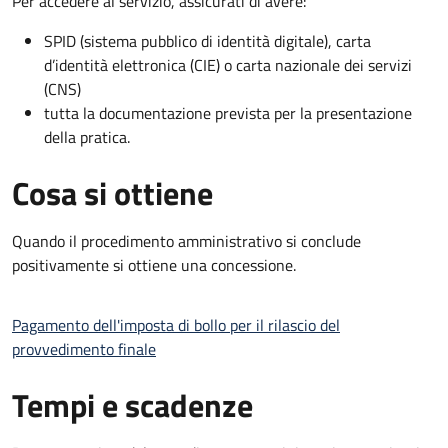
Per accedere al servizio, assicurati di avere:
SPID (sistema pubblico di identità digitale), carta
d’identità elettronica (CIE) o carta nazionale dei servizi
(CNS)
tutta la documentazione prevista per la presentazione
della pratica.
Cosa si ottiene
Quando il procedimento amministrativo si conclude
positivamente si ottiene una concessione.
Pagamento dell'imposta di bollo per il rilascio del
provvedimento finale
Tempi e scadenze