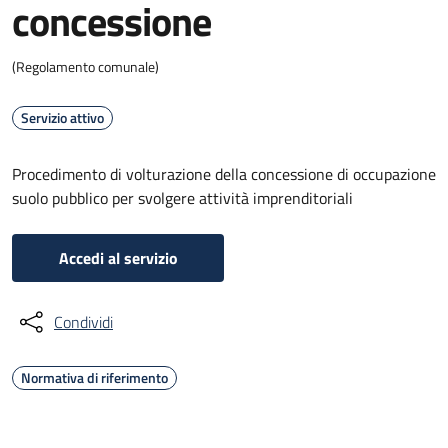
concessione
(Regolamento comunale)
Servizio attivo
Procedimento di volturazione della concessione di occupazione
suolo pubblico per svolgere attività imprenditoriali
Accedi al servizio
Condividi
Normativa di riferimento