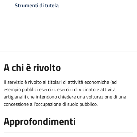
Strumenti di tutela
A chi è rivolto
Il servizio è rivolto ai titolari di attività economiche (ad
esempio pubblici esercizi, esercizi di vicinato e attività
artigianali) che intendono chiedere una volturazione di una
concessione all'occupazione di suolo pubblico.
Approfondimenti