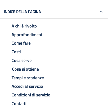
INDICE DELLA PAGINA
A chi è rivolto
Approfondimenti
Come fare
Costi
Cosa serve
Cosa si ottiene
Tempi e scadenze
Accedi al servizio
Condizioni di servizio
Contatti