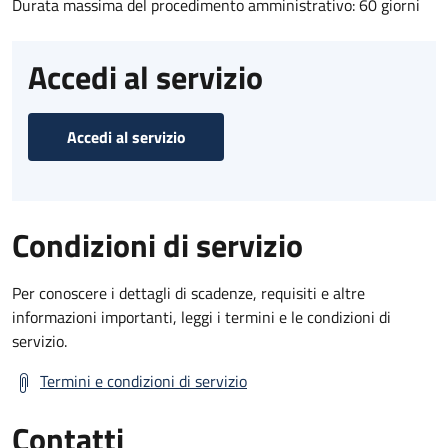
Durata massima del procedimento amministrativo: 60 giorni
Accedi al servizio
Accedi al servizio
Condizioni di servizio
Per conoscere i dettagli di scadenze, requisiti e altre
informazioni importanti, leggi i termini e le condizioni di
servizio.
Termini e condizioni di servizio
Contatti