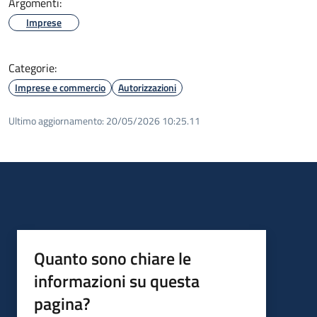
Argomenti:
Imprese
Categorie:
Imprese e commercio
Autorizzazioni
Ultimo aggiornamento:
20/05/2026 10:25.11
Quanto sono chiare le
informazioni su questa
pagina?