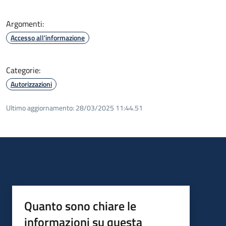
Argomenti:
Accesso all'informazione
Categorie:
Autorizzazioni
Ultimo aggiornamento:
28/03/2025 11:44.51
Quanto sono chiare le
informazioni su questa