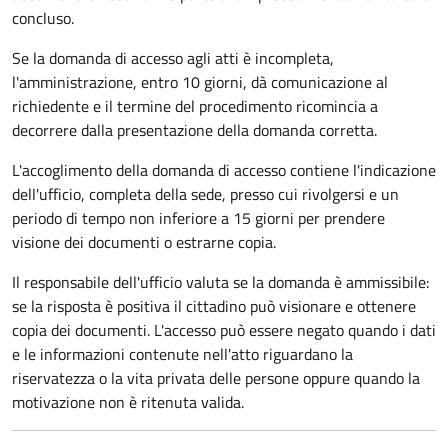
concluso.
Se la domanda di accesso agli atti è incompleta,
l'amministrazione, entro 10 giorni, dà comunicazione al
richiedente e il termine del procedimento ricomincia a
decorrere dalla presentazione della domanda corretta.
L'accoglimento della domanda di accesso contiene l'indicazione
dell'ufficio, completa della sede, presso cui rivolgersi e un
periodo di tempo non inferiore a 15 giorni per prendere
visione dei documenti o estrarne copia.
Il responsabile dell'ufficio valuta se la domanda è ammissibile:
se la risposta è positiva il cittadino può visionare e ottenere
copia dei documenti. L'accesso può essere negato quando i dati
e le informazioni contenute nell'atto riguardano la
riservatezza o la vita privata delle persone oppure quando la
motivazione non è ritenuta valida.