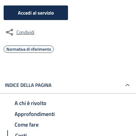
Accedi al servizio
Condividi
Normativa di riferimento
INDICE DELLA PAGINA
A chi è rivolto
Approfondimenti
Come fare
Costi