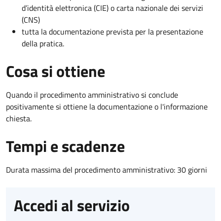
d’identità elettronica (CIE) o carta nazionale dei servizi
(CNS)
tutta la documentazione prevista per la presentazione
della pratica.
Cosa si ottiene
Quando il procedimento amministrativo si conclude
positivamente si ottiene la documentazione o l'informazione
chiesta.
Tempi e scadenze
Durata massima del procedimento amministrativo: 30 giorni
Accedi al servizio