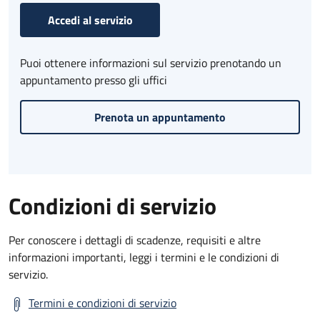
Accedi al servizio
Puoi ottenere informazioni sul servizio prenotando un
appuntamento presso gli uffici
Prenota un appuntamento
Condizioni di servizio
Per conoscere i dettagli di scadenze, requisiti e altre
informazioni importanti, leggi i termini e le condizioni di
servizio.
Termini e condizioni di servizio