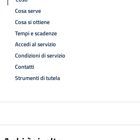
Cosa serve
Cosa si ottiene
Tempi e scadenze
Accedi al servizio
Condizioni di servizio
Contatti
Strumenti di tutela