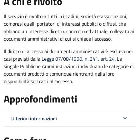
A chi è rivolto
Il servizio è rivolto a tutti i cittadini, società e associazioni,
compresi quelli portatori di interessi pubblici o diffusi, che
abbiano un interesse diretto, concreto ed attuale, collegato ai
documenti amministrativi di cui si chiede l’accesso.
Il diritto di accesso ai documenti amministrativi è escluso nei
casi previsti dalla
Legge 07/08/1990, n. 241, art. 24
. Le
singole Pubbliche Amministrazioni individuano le categorie di
documenti prodotti o comunque rientranti nella loro
disponibilità sottratti all'accesso.
Approfondimenti
Ulteriori informazioni