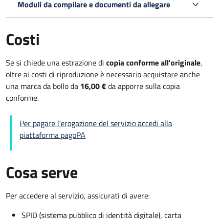
Moduli da compilare e documenti da allegare
Costi
Se si chiede una estrazione di
copia conforme all'originale
,
oltre ai costi di riproduzione è necessario acquistare anche
una marca da bollo da
16,00 €
da apporre sulla copia
conforme.
Per pagare l'erogazione del servizio accedi alla
piattaforma pagoPA
Cosa serve
Per accedere al servizio, assicurati di avere:
SPID (sistema pubblico di identità digitale), carta