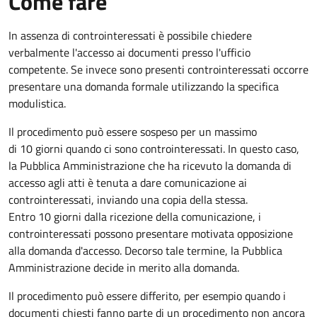
Come fare
In assenza di controinteressati è possibile chiedere
verbalmente l'accesso ai documenti presso l'ufficio
competente. Se invece sono presenti controinteressati occorre
presentare una domanda formale utilizzando la specifica
modulistica.
Il procedimento può essere sospeso per un massimo
di 10 giorni quando ci sono controinteressati. In questo caso,
la Pubblica Amministrazione che ha ricevuto la domanda di
accesso agli atti è tenuta a dare comunicazione ai
controinteressati, inviando una copia della stessa.
Entro 10 giorni dalla ricezione della comunicazione, i
controinteressati possono presentare motivata opposizione
alla domanda d'accesso. Decorso tale termine, la Pubblica
Amministrazione decide in merito alla domanda.
Il procedimento può essere differito, per esempio quando i
documenti chiesti fanno parte di un procedimento non ancora