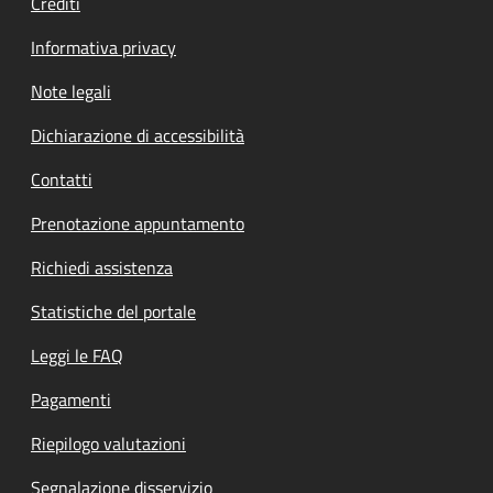
Crediti
Informativa privacy
Note legali
Dichiarazione di accessibilità
Contatti
Prenotazione appuntamento
Richiedi assistenza
Statistiche del portale
Leggi le FAQ
Pagamenti
Riepilogo valutazioni
Segnalazione disservizio