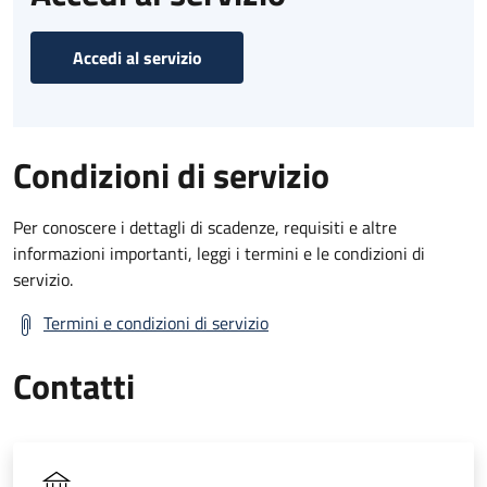
Accedi al servizio
Condizioni di servizio
Per conoscere i dettagli di scadenze, requisiti e altre
informazioni importanti, leggi i termini e le condizioni di
servizio.
Termini e condizioni di servizio
Contatti