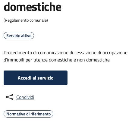
domestiche
(Regolamento comunale)
Servizio attivo
Procedimento di comunicazione di cessazione di occupazione
d’immobili per utenze domestiche e non domestiche
Accedi al servizio
Condividi
Normativa di riferimento