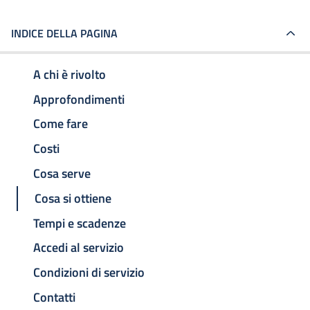
INDICE DELLA PAGINA
A chi è rivolto
Approfondimenti
Come fare
Costi
Cosa serve
Cosa si ottiene
Tempi e scadenze
Accedi al servizio
Condizioni di servizio
Contatti