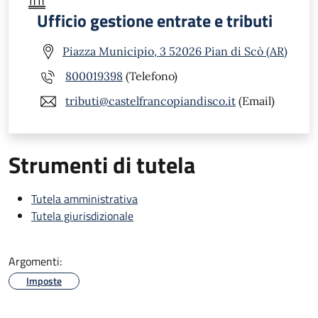
Ufficio gestione entrate e tributi
Piazza Municipio, 3 52026 Pian di Scò (AR)
800019398
(Telefono)
tributi@castelfrancopiandisco.it
(Email)
Strumenti di tutela
Tutela amministrativa
Tutela giurisdizionale
Argomenti:
Imposte