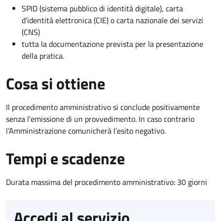
SPID (sistema pubblico di identità digitale), carta
d’identità elettronica (CIE) o carta nazionale dei servizi
(CNS)
tutta la documentazione prevista per la presentazione
della pratica.
Cosa si ottiene
Il procedimento amministrativo si conclude positivamente
senza l’emissione di un provvedimento. In caso contrario
l’Amministrazione comunicherà l’esito negativo.
Tempi e scadenze
Durata massima del procedimento amministrativo: 30 giorni
Accedi al servizio