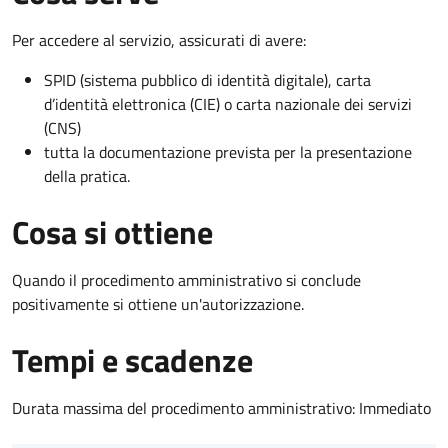
Per accedere al servizio, assicurati di avere:
SPID (sistema pubblico di identità digitale), carta
d’identità elettronica (CIE) o carta nazionale dei servizi
(CNS)
tutta la documentazione prevista per la presentazione
della pratica.
Cosa si ottiene
Quando il procedimento amministrativo si conclude
positivamente si ottiene un'autorizzazione.
Tempi e scadenze
Durata massima del procedimento amministrativo: Immediato