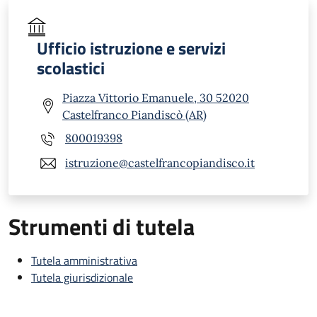
Ufficio istruzione e servizi
scolastici
Piazza Vittorio Emanuele, 30 52020
Castelfranco Piandiscò (AR)
800019398
istruzione@castelfrancopiandisco.it
Strumenti di tutela
Tutela amministrativa
Tutela giurisdizionale