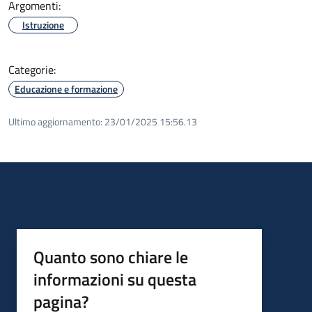
Argomenti:
Istruzione
Categorie:
Educazione e formazione
Ultimo aggiornamento:
23/01/2025 15:56.13
Quanto sono chiare le
informazioni su questa
pagina?