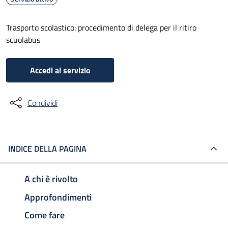
Trasporto scolastico: procedimento di delega per il ritiro
scuolabus
Accedi al servizio
Condividi
INDICE DELLA PAGINA
A chi è rivolto
Approfondimenti
Come fare