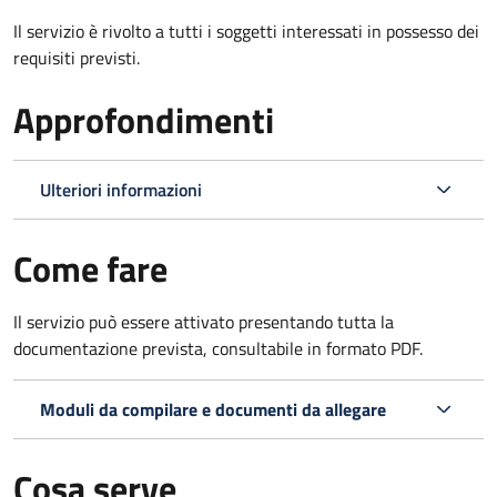
Il servizio è rivolto a tutti i soggetti interessati in possesso dei
requisiti previsti.
Approfondimenti
Ulteriori informazioni
Come fare
Il servizio può essere attivato presentando tutta la
documentazione prevista, consultabile in formato PDF.
Moduli da compilare e documenti da allegare
Cosa serve