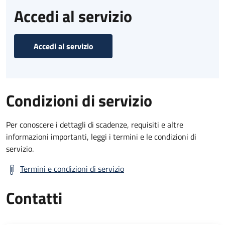
Accedi al servizio
Accedi al servizio
Condizioni di servizio
Per conoscere i dettagli di scadenze, requisiti e altre
informazioni importanti, leggi i termini e le condizioni di
servizio.
Termini e condizioni di servizio
Contatti