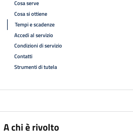
Cosa serve
Cosa si ottiene
Tempi e scadenze
Accedi al servizio
Condizioni di servizio
Contatti
Strumenti di tutela
A chi è rivolto