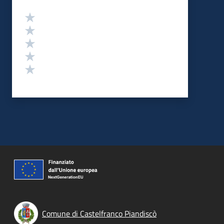
Valutazione
Valuta 5 stelle su 5
Valuta 4 stelle su 5
Valuta 3 stelle su 5
Valuta 2 stelle su 5
Valuta 1 stelle su 5
Comune di Castelfranco Piandiscò