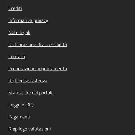
Crediti
Informativa privacy
Note legali
Dichiarazione di accessibilità
Contatti
Prenotazione appuntamento
Richiedi assistenza
Statistiche del portale
Leggi le FAQ
Pagamenti
Riepilogo valutazioni