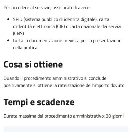
Per accedere al servizio, assicurati di avere:
SPID (sistema pubblico di identità digitale), carta
d’identità elettronica (CIE) o carta nazionale dei servizi
(CNS)
tutta la documentazione prevista per la presentazione
della pratica.
Cosa si ottiene
Quando il procedimento amministrativo si conclude
positivamente si ottiene la rateizzazione dell'importo dovuto.
Tempi e scadenze
Durata massima del procedimento amministrativo: 30 giorni