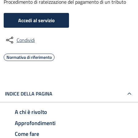
Procedimento di rateizzazione del pagamento di un tributo
Accedi al servizio
Condividi
Normativa di riferimento
INDICE DELLA PAGINA
A chi è rivolto
Approfondimenti
Come fare