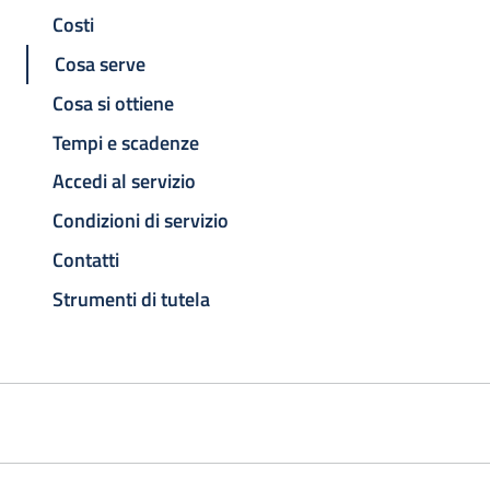
Costi
Cosa serve
Cosa si ottiene
Tempi e scadenze
Accedi al servizio
Condizioni di servizio
Contatti
Strumenti di tutela