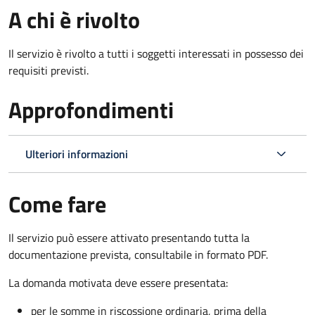
A chi è rivolto
Il servizio è rivolto a tutti i soggetti interessati in possesso dei
requisiti previsti.
Approfondimenti
Ulteriori informazioni
Come fare
Il servizio può essere attivato presentando tutta la
documentazione prevista, consultabile in formato PDF.
La domanda motivata deve essere presentata:
per le somme in riscossione ordinaria, prima della