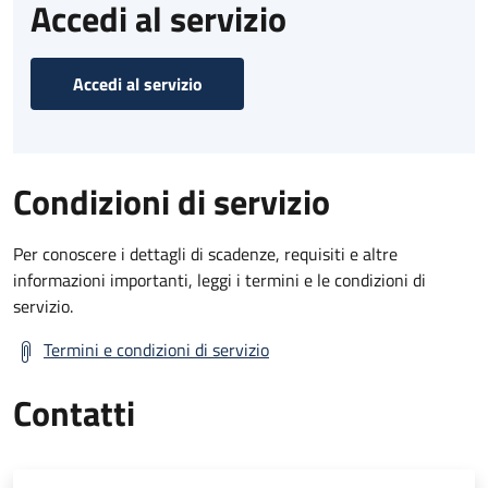
Accedi al servizio
Accedi al servizio
Condizioni di servizio
Per conoscere i dettagli di scadenze, requisiti e altre
informazioni importanti, leggi i termini e le condizioni di
servizio.
Termini e condizioni di servizio
Contatti