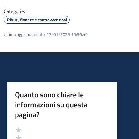
Categorie:
Tributi, finanze e contravvenzioni
Ultimo aggiornamento:
23/01/2025 15:56.40
Quanto sono chiare le
informazioni su questa
pagina?
Valutazione
Valuta 5 stelle su 5
Valuta 4 stelle su 5