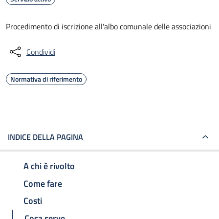
Procedimento di iscrizione all'albo comunale delle associazioni
Condividi
Normativa di riferimento
INDICE DELLA PAGINA
A chi è rivolto
Come fare
Costi
Cosa serve