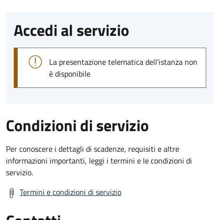
Accedi al servizio
La presentazione telematica dell'istanza non
è disponibile
Condizioni di servizio
Per conoscere i dettagli di scadenze, requisiti e altre
informazioni importanti, leggi i termini e le condizioni di
servizio.
Termini e condizioni di servizio