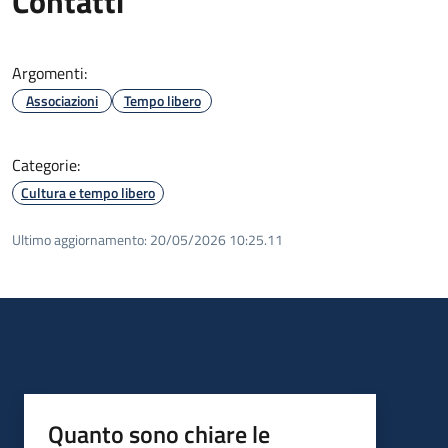
Contatti
Argomenti:
Associazioni
Tempo libero
Categorie:
Cultura e tempo libero
Ultimo aggiornamento:
20/05/2026 10:25.11
Quanto sono chiare le