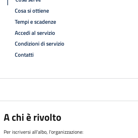
Cosa si ottiene
Tempi e scadenze
Accedi al servizio
Condizioni di servizio
Contatti
A chi è rivolto
Per iscriversi all'albo, l'organizzazione: