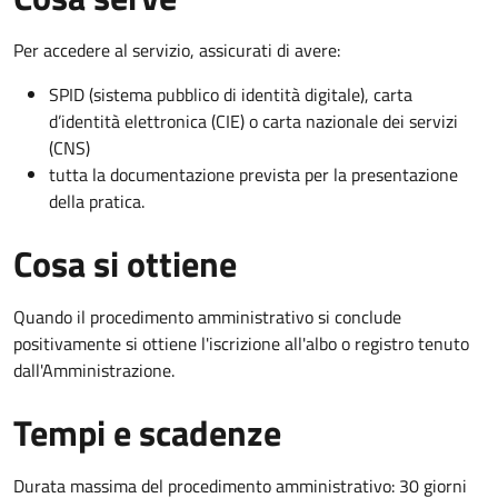
Per accedere al servizio, assicurati di avere:
SPID (sistema pubblico di identità digitale), carta
d’identità elettronica (CIE) o carta nazionale dei servizi
(CNS)
tutta la documentazione prevista per la presentazione
della pratica.
Cosa si ottiene
Quando il procedimento amministrativo si conclude
positivamente si ottiene l'iscrizione all'albo o registro tenuto
dall'Amministrazione.
Tempi e scadenze
Durata massima del procedimento amministrativo: 30 giorni