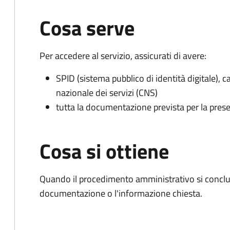
Cosa serve
Per accedere al servizio, assicurati di avere:
SPID (sistema pubblico di identità digitale), ca
nazionale dei servizi (CNS)
tutta la documentazione prevista per la prese
Cosa si ottiene
Quando il procedimento amministrativo si conclud
documentazione o l'informazione chiesta.