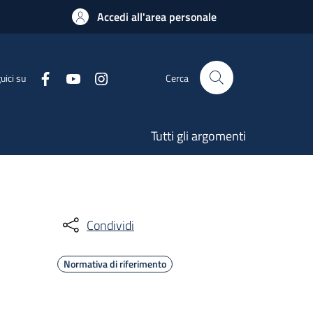
Accedi all'area personale
uici su
Cerca
Tutti gli argomenti
Condividi
Normativa di riferimento