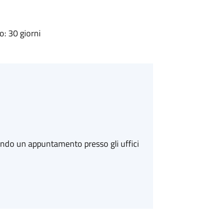
: 30 giorni
ando un appuntamento presso gli uffici