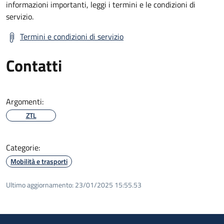
informazioni importanti, leggi i termini e le condizioni di
servizio.
Termini e condizioni di servizio
Contatti
Argomenti:
ZTL
Categorie:
Mobilità e trasporti
Ultimo aggiornamento:
23/01/2025 15:55.53