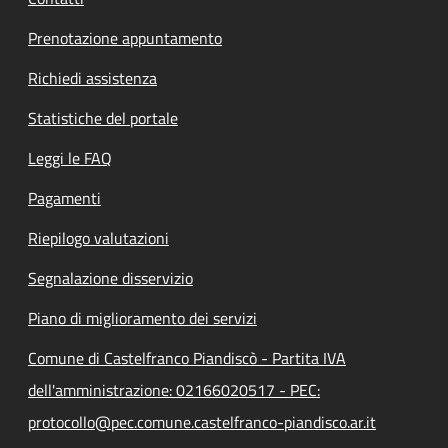
Prenotazione appuntamento
Richiedi assistenza
Statistiche del portale
Leggi le FAQ
Pagamenti
Riepilogo valutazioni
Segnalazione disservizio
Piano di miglioramento dei servizi
Comune di Castelfranco Piandiscò - Partita IVA
dell'amministrazione: 02166020517 - PEC:
protocollo@pec.comune.castelfranco-piandisco.ar.it