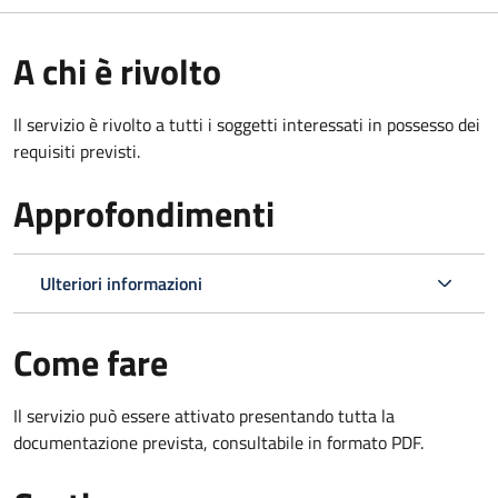
A chi è rivolto
Il servizio è rivolto a tutti i soggetti interessati in possesso dei
requisiti previsti.
Approfondimenti
Ulteriori informazioni
Come fare
Il servizio può essere attivato presentando tutta la
documentazione prevista, consultabile in formato PDF.