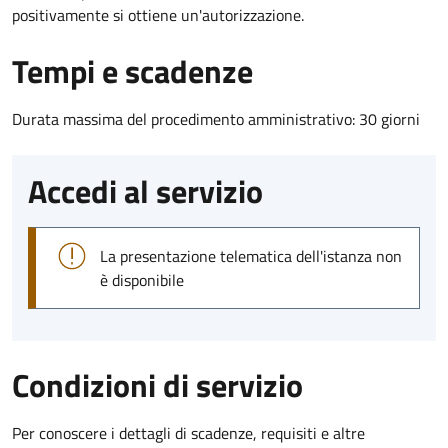
positivamente si ottiene un'autorizzazione.
Tempi e scadenze
Durata massima del procedimento amministrativo: 30 giorni
Accedi al servizio
La presentazione telematica dell'istanza non
è disponibile
Condizioni di servizio
Per conoscere i dettagli di scadenze, requisiti e altre