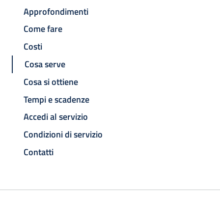
Approfondimenti
Come fare
Costi
Cosa serve
Cosa si ottiene
Tempi e scadenze
Accedi al servizio
Condizioni di servizio
Contatti