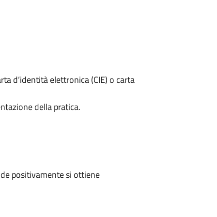
rta d’identità elettronica (CIE) o carta
ntazione della pratica.
de positivamente si ottiene