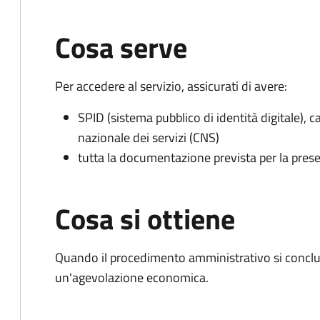
Cosa serve
Per accedere al servizio, assicurati di avere:
SPID (sistema pubblico di identità digitale), ca
nazionale dei servizi (CNS)
tutta la documentazione prevista per la prese
Cosa si ottiene
Quando il procedimento amministrativo si conclu
un'agevolazione economica.