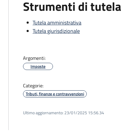
Strumenti di tutela
Tutela amministrativa
Tutela giurisdizionale
Argomenti:
Imposte
Categorie:
Tributi, finanze e contravvenzioni
Ultimo aggiornamento:
23/01/2025 15:56.34