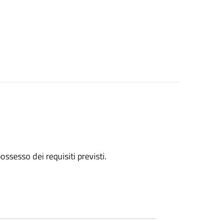
 possesso dei requisiti previsti.