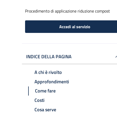
Procedimento di applicazione riduzione compost
Accedi al servizio
INDICE DELLA PAGINA
A chi è rivolto
Approfondimenti
Come fare
Costi
Cosa serve