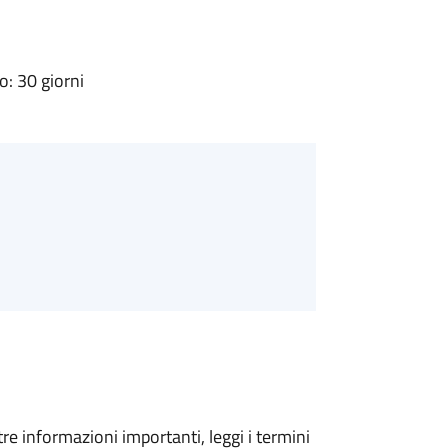
: 30 giorni
tre informazioni importanti, leggi i termini