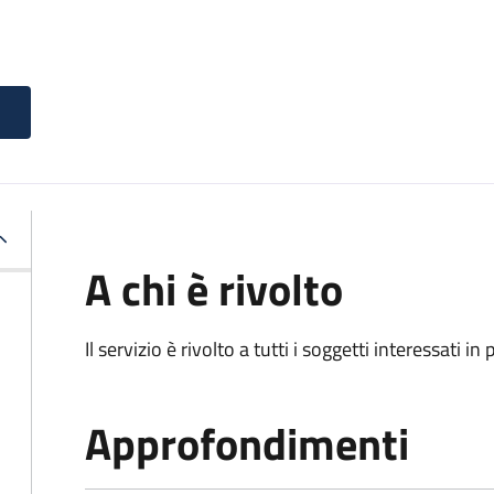
A chi è rivolto
Il servizio è rivolto a tutti i soggetti interessati in
Approfondimenti