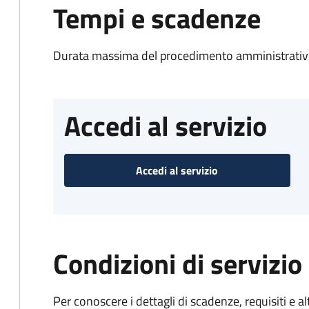
Tempi e scadenze
Durata massima del procedimento amministrativo
Accedi al servizio
Accedi al servizio
Condizioni di servizio
Per conoscere i dettagli di scadenze, requisiti e al