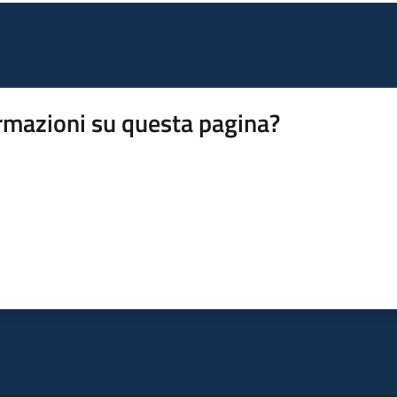
rmazioni su questa pagina?