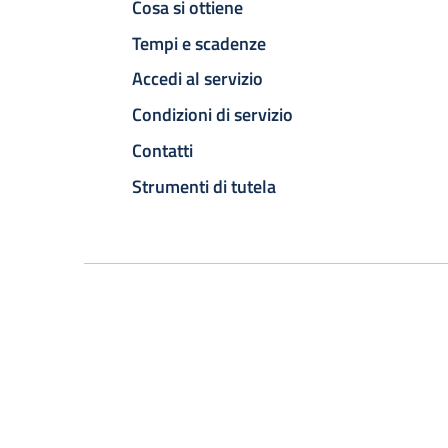
Cosa si ottiene
Tempi e scadenze
Accedi al servizio
Condizioni di servizio
Contatti
Strumenti di tutela