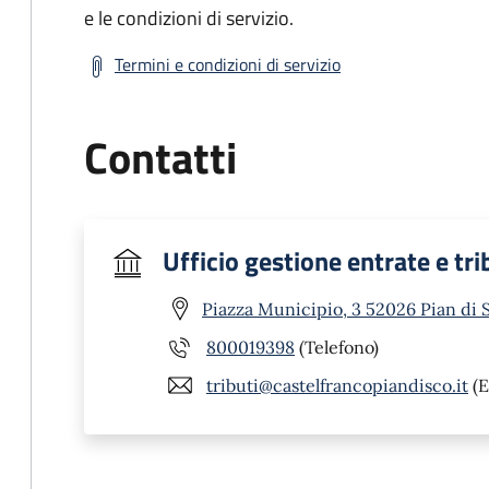
e le condizioni di servizio.
Termini e condizioni di servizio
Contatti
Ufficio gestione entrate e tri
Piazza Municipio, 3 52026 Pian di 
800019398
(Telefono)
tributi@castelfrancopiandisco.it
(E