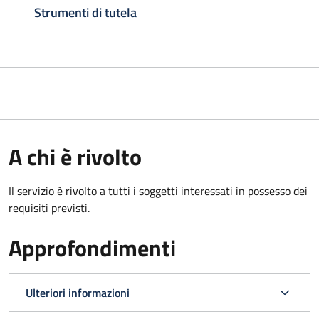
Strumenti di tutela
A chi è rivolto
Il servizio è rivolto a tutti i soggetti interessati in possesso dei
requisiti previsti.
Approfondimenti
Ulteriori informazioni