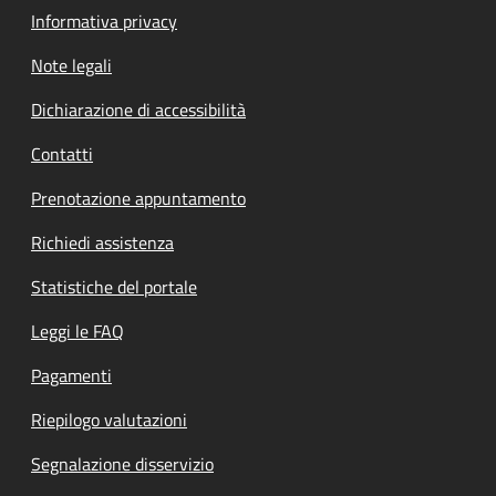
Informativa privacy
Note legali
Dichiarazione di accessibilità
Contatti
Prenotazione appuntamento
Richiedi assistenza
Statistiche del portale
Leggi le FAQ
Pagamenti
Riepilogo valutazioni
Segnalazione disservizio