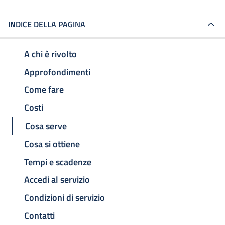
INDICE DELLA PAGINA
A chi è rivolto
Approfondimenti
Come fare
Costi
Cosa serve
Cosa si ottiene
Tempi e scadenze
Accedi al servizio
Condizioni di servizio
Contatti