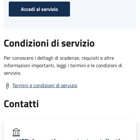
Accedi al servizio
Condizioni di servizio
Per conoscere i dettagli di scadenze, requisiti e altre
informazioni importanti, leggi i termini e le condizioni di
servizio.
Termini e condizioni di servizio
Contatti