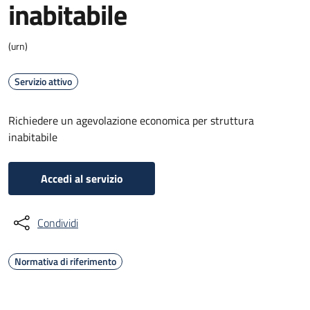
inabitabile
(urn)
Servizio attivo
Richiedere un agevolazione economica per struttura
inabitabile
Accedi al servizio
Condividi
Normativa di riferimento