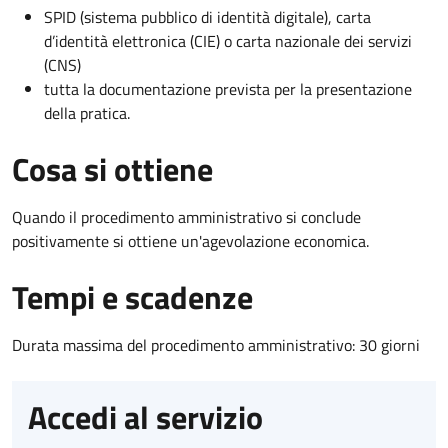
SPID (sistema pubblico di identità digitale), carta
d’identità elettronica (CIE) o carta nazionale dei servizi
(CNS)
tutta la documentazione prevista per la presentazione
della pratica.
Cosa si ottiene
Quando il procedimento amministrativo si conclude
positivamente si ottiene un'agevolazione economica.
Tempi e scadenze
Durata massima del procedimento amministrativo: 30 giorni
Accedi al servizio