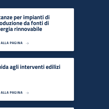
tanze per impianti di
oduzione da fonti di
ergia rinnovabile
I ALLA PAGINA
ida agli interventi edilizi
I ALLA PAGINA