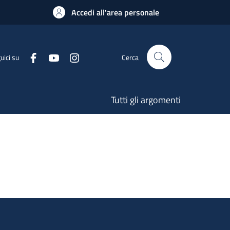
Accedi all'area personale
uici su
Cerca
Tutti gli argomenti