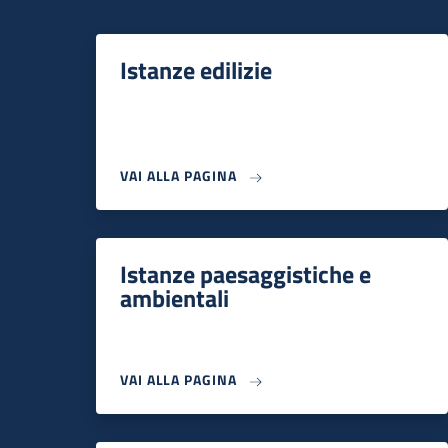
Istanze edilizie
VAI ALLA PAGINA
Istanze paesaggistiche e
ambientali
VAI ALLA PAGINA