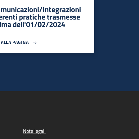
municazioni/Integrazioni
erenti pratiche trasmesse
ima dell'01/02/2024
I ALLA PAGINA
Note legali