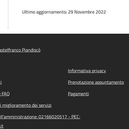
Ultimo aggiornamento: 29 Novembre 2022
stelfranco Piandiscò
Informativa privacy
i
Prenotazione appuntamento
e FAQ
Pagamenti
i miglioramento dei servizi
dell'amministrazione: 02166020517 - PEC:
it