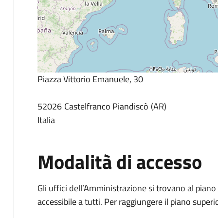
Piazza Vittorio Emanuele, 30
52026
Castelfranco Piandiscò
AR
Italia
Modalità di accesso
Gli uffici dell’Amministrazione si trovano al pian
accessibile a tutti. Per raggiungere il piano super