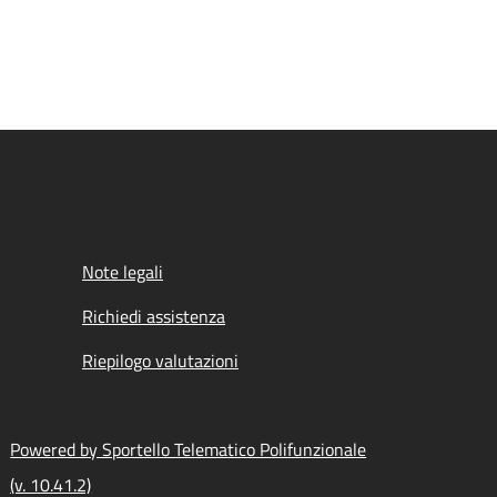
Note legali
Richiedi assistenza
Riepilogo valutazioni
Powered by Sportello Telematico Polifunzionale
(v. 10.41.2)