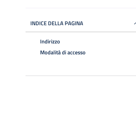
INDICE DELLA PAGINA
Indirizzo
Modalità di accesso