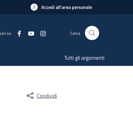
Accedi all'area personale
uici su
Cerca
Tutti gli argomenti
Condividi