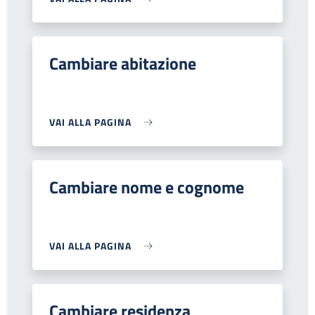
Cambiare abitazione
VAI ALLA PAGINA
Cambiare nome e cognome
VAI ALLA PAGINA
Cambiare residenza