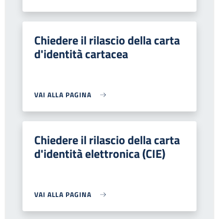
Chiedere il rilascio della carta
d'identità cartacea
VAI ALLA PAGINA
Chiedere il rilascio della carta
d'identità elettronica (CIE)
VAI ALLA PAGINA