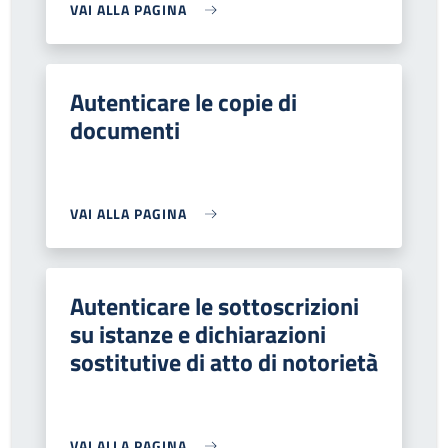
VAI ALLA PAGINA
Autenticare le copie di
documenti
VAI ALLA PAGINA
Autenticare le sottoscrizioni
su istanze e dichiarazioni
sostitutive di atto di notorietà
VAI ALLA PAGINA