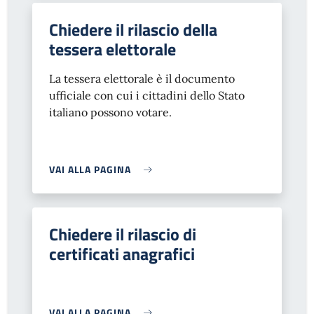
Chiedere il rilascio della
tessera elettorale
La tessera elettorale è il documento
ufficiale con cui i cittadini dello Stato
italiano possono votare.
VAI ALLA PAGINA
Chiedere il rilascio di
certificati anagrafici
VAI ALLA PAGINA