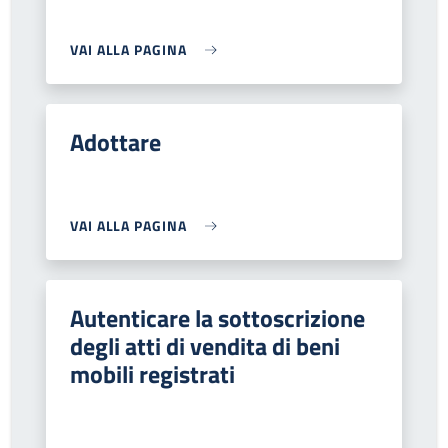
VAI ALLA PAGINA
Adottare
VAI ALLA PAGINA
Autenticare la sottoscrizione
degli atti di vendita di beni
mobili registrati