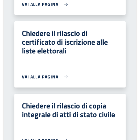
VAI ALLA PAGINA
Chiedere il rilascio di
certificato di iscrizione alle
liste elettorali
VAI ALLA PAGINA
Chiedere il rilascio di copia
integrale di atti di stato civile