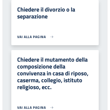
Chiedere il divorzio o la
separazione
VAI ALLA PAGINA
Chiedere il mutamento della
composizione della
convivenza in casa di riposo,
caserma, collegio, istituto
religioso, ecc.
VAI ALLA PAGINA