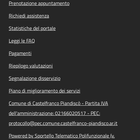
Prenotazione appuntamento
Richiedi assistenza
Statistiche del portale
Leggi le FAQ
Pagamenti
Riepilogo valutazioni
Segnalazione disservizio
Piano di miglioramento dei servizi
Comune di Castelfranco Piandiscò - Partita IVA
dell'amministrazione: 02166020517 - PEC:
protocollo@pec.comune.castelfranco-piandisco.ar.it
Powered by Sportello Telematico Polifunzionale (v.