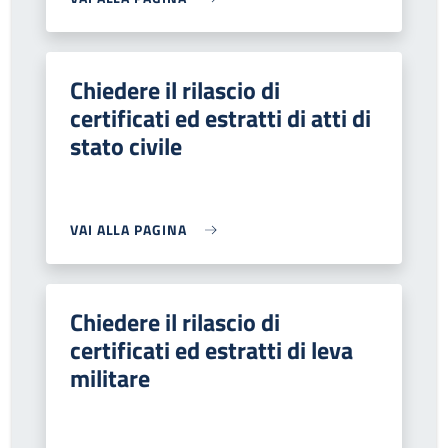
Chiedere il rilascio di
certificati ed estratti di atti di
stato civile
VAI ALLA PAGINA
Chiedere il rilascio di
certificati ed estratti di leva
militare