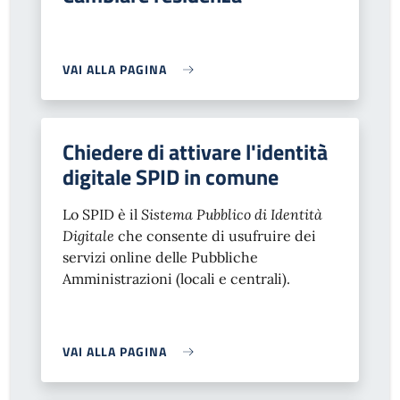
VAI ALLA PAGINA
Chiedere di attivare l'identità
digitale SPID in comune
Lo SPID è il
Sistema Pubblico di Identità
Digitale
che consente di usufruire dei
servizi online delle Pubbliche
Amministrazioni (locali e centrali).
VAI ALLA PAGINA