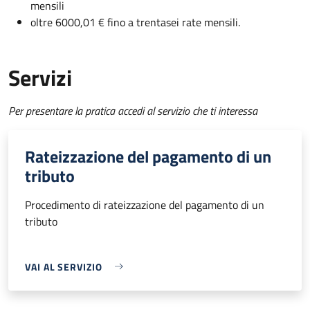
mensili
oltre 6000,01 € fino a trentasei rate mensili.
Servizi
Per presentare la pratica accedi al servizio che ti interessa
Rateizzazione del pagamento di un
tributo
Procedimento di rateizzazione del pagamento di un
tributo
VAI AL SERVIZIO