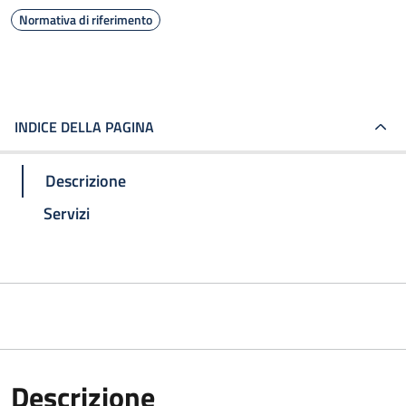
Normativa di riferimento
INDICE DELLA PAGINA
Descrizione
Servizi
Descrizione