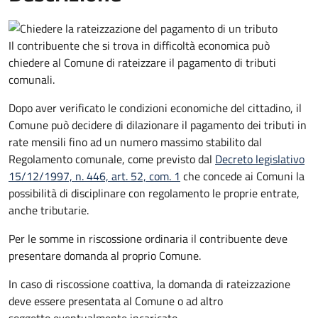
Il contribuente che si trova in difficoltà economica può
chiedere al Comune di rateizzare il pagamento di tributi
comunali.
Dopo aver verificato le condizioni economiche del cittadino, il
Comune può decidere di dilazionare il pagamento dei tributi in
rate mensili fino ad un numero massimo stabilito dal
Regolamento comunale, come previsto dal
Decreto legislativo
15/12/1997, n. 446, art. 52, com. 1
che concede ai Comuni la
possibilità di disciplinare con regolamento le proprie entrate,
anche tributarie.
Per le somme in riscossione ordinaria il contribuente deve
presentare domanda al proprio Comune.
In caso di riscossione coattiva, la domanda di rateizzazione
deve essere presentata al Comune o ad altro
soggetto eventualmente incaricato.