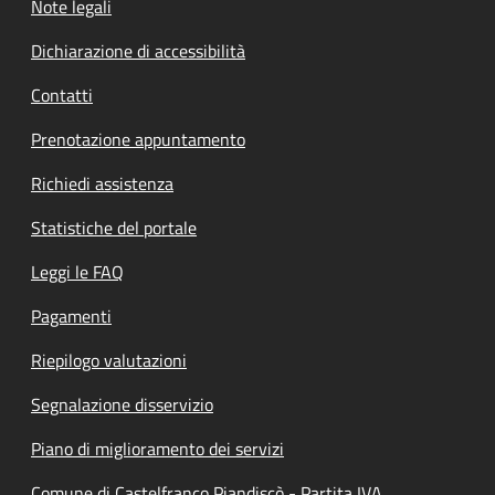
Note legali
Dichiarazione di accessibilità
Contatti
Prenotazione appuntamento
Richiedi assistenza
Statistiche del portale
Leggi le FAQ
Pagamenti
Riepilogo valutazioni
Segnalazione disservizio
Piano di miglioramento dei servizi
Comune di Castelfranco Piandiscò - Partita IVA