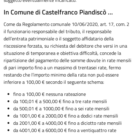
In Comune di Castelfranco Piandiscò …
Come da Regolamento comunale 10/06/2020, art. 17, com. 2
il funzionario responsabile del tributo, il responsabile
dell’entrata patrimoniale o il soggetto affidatario della
riscossione forzata, su richiesta del debitore che versi in una
situazione di temporanea e obiettiva difficoltà, concede la
ripartizione del pagamento delle somme dovute in rate mensili
di pari importo fino a un massimo di trentasei rate, fermo
restando che l’importo minimo della rata non può essere
inferiore a 100,00 € secondo il seguente schema:
fino a 100,00 € nessuna rateazione
da 100,01 € a 500,00 € fino a tre rate mensili
da 500,01 € a 1000,00 € fino a sei rate mensili
da 1001,00 € a 2000,00 € fino a dodici rate mensili
da 2001,00 € a 4000,00 € fino a diciotto rate mensili
da 4001,00 € a 6000,00 € fino a ventiquattro rate