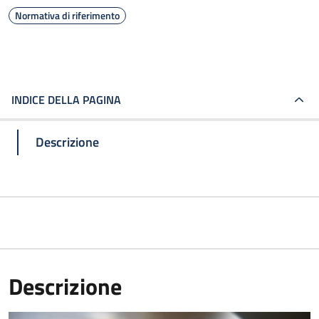
Normativa di riferimento
INDICE DELLA PAGINA
Descrizione
Descrizione