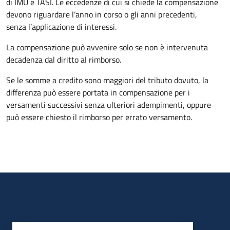
di IMU e TASI.
Le eccedenze di cui si chiede la compensazione
devono riguardare l’anno in corso o gli anni precedenti,
senza l’applicazione di interessi.
La compensazione può avvenire solo se non è intervenuta
decadenza dal diritto al rimborso.
Se le somme a credito sono maggiori del tributo dovuto, la
differenza può essere portata in compensazione per i
versamenti successivi senza ulteriori adempimenti, oppure
può essere chiesto il rimborso per errato versamento.