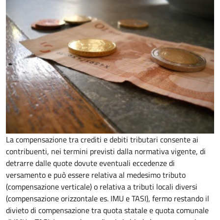
La compensazione tra crediti e debiti tributari consente ai
contribuenti, nei termini previsti dalla normativa vigente, di
detrarre dalle quote dovute eventuali eccedenze di
versamento
e può essere relativa al medesimo tributo
(compensazione verticale) o relativa a tributi locali diversi
(compensazione orizzontale es. IMU e TASI), fermo restando il
divieto di compensazione tra quota statale e quota comunale