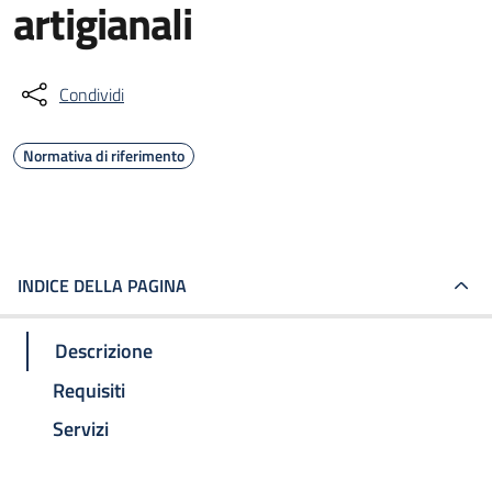
artigianali
Condividi
Normativa di riferimento
INDICE DELLA PAGINA
Descrizione
Requisiti
Servizi