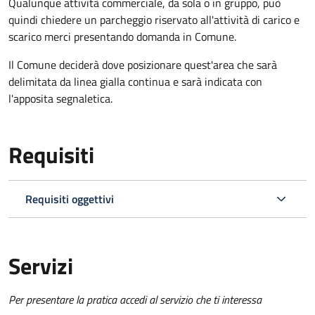
Qualunque attività commerciale, da sola o in gruppo, può
quindi chiedere un parcheggio riservato all'attività di carico e
scarico merci presentando domanda in Comune.
Il Comune deciderà dove posizionare quest'area che sarà
delimitata da linea gialla continua e sarà indicata con
l'apposita segnaletica.
Requisiti
Requisiti oggettivi
Servizi
Per presentare la pratica accedi al servizio che ti interessa