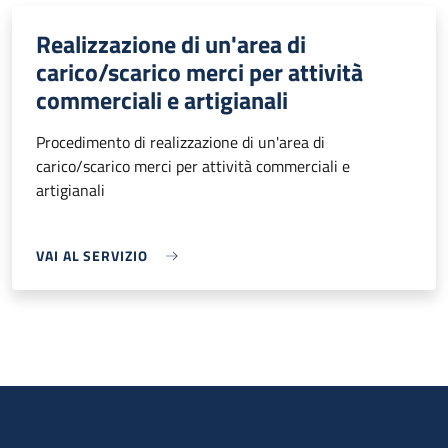
Realizzazione di un'area di
carico/scarico merci per attività
commerciali e artigianali
Procedimento di realizzazione di un'area di
carico/scarico merci per attività commerciali e
artigianali
VAI AL SERVIZIO