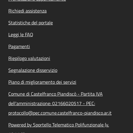
Richiedi assistenza
Statistiche del portale
Leggi le FAQ
Pagamenti
Riepilogo valutazioni
Segnalazione disservizio
Piano di miglioramento dei servizi
Comune di Castelfranco Piandiscò - Partita IVA
dell'amministrazione: 02166020517 - PEC:
protocollo@pec.comune.castelfranco-piandisco.ar.it
Powered by Sportello Telematico Polifunzionale (v.