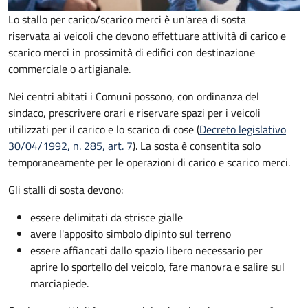
Lo stallo per carico/scarico merci è un'area di sosta
riservata ai veicoli che devono effettuare attività di carico e
scarico merci in prossimità di edifici con destinazione
commerciale o artigianale.
Nei centri abitati i Comuni possono, con ordinanza del
sindaco, prescrivere orari e riservare spazi per i veicoli
utilizzati per il carico e lo scarico di cose (
Decreto legislativo
30/04/1992, n. 285, art. 7
). La sosta è consentita solo
temporaneamente per le operazioni di carico e scarico merci.
Gli stalli di sosta devono:
essere delimitati da strisce gialle
avere l'apposito simbolo dipinto sul terreno
essere affiancati dallo spazio libero necessario per
aprire lo sportello del veicolo, fare manovra e salire sul
marciapiede.