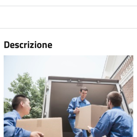
Descrizione